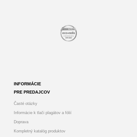
INFORMÁCIE
PRE PREDAJCOV
Časté otázky
Informácie k tlači plagátov a fólií
Doprava
Kompletný katalóg produktov