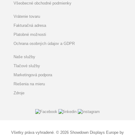
Všeobecné obchodné podmienky
Vrátenie tovaru
Fakturačná adresa
Platobné možnosti
Ochrana osobných údajov a GDPR
Naše služby
Tlačové služby
Marketingová podpora
Riešenia na mieru
Zdroje
Všetky práva vyhradené. © 2026 Showdown Displays Europe by