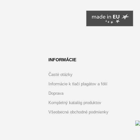
INFORMÁCIE
Časté otázky
Informácie k tlači plagátov a fólií
Doprava
Kompletný katalóg produktov
Všeobecné obchodné podmienky