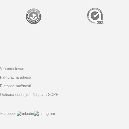
Vrátenie tovaru
Fakturačná adresa
Platobné možnosti
Ochrana osobných údajov a GDPR