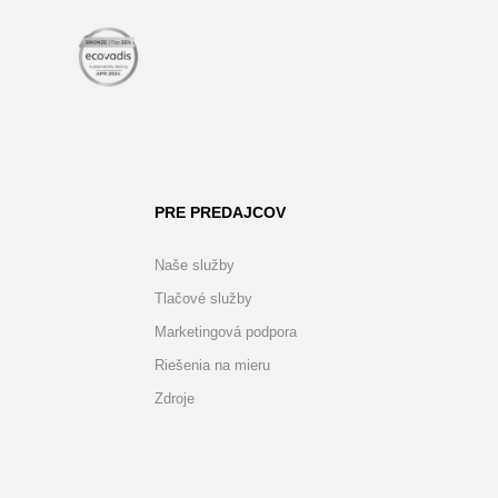
PRE PREDAJCOV
Naše služby
Tlačové služby
Marketingová podpora
Riešenia na mieru
Zdroje