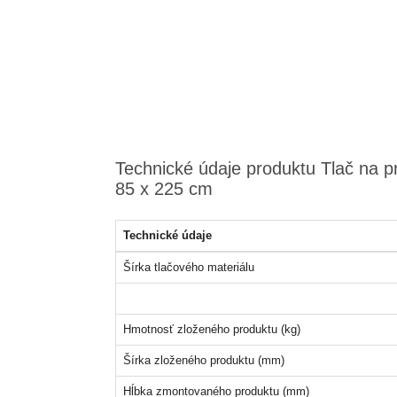
Technické údaje produktu Tlač na 
85 x 225 cm
Technické údaje
Šírka tlačového materiálu
Hmotnosť zloženého produktu (kg)
Šírka zloženého produktu (mm)
Hĺbka zmontovaného produktu (mm)