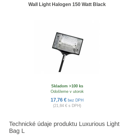
Wall Light Halogen 150 Watt Black
Skladom >100 ks
Odošleme v utorok
17,76 €
bez DPH
(21,84 € s DPH)
Technické údaje produktu Luxurious Light
Bag L