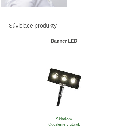
Súvisiace produkty
Banner LED
Skladom
Odošleme v utorok