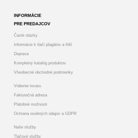
INFORMÁCIE
PRE PREDAJCOV
Časté otázky
Informácie k tlači plagátov a fólií
Doprava
Kompletný katalóg produktov
Všeobecné obchodné podmienky
Vrátenie tovaru
Fakturačná adresa
Platobné možnosti
Ochrana osobných údajov a GDPR
Naše služby
Tlačové služby