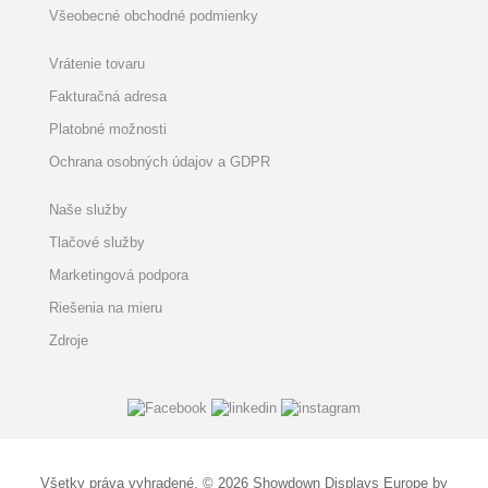
Všeobecné obchodné podmienky
Vrátenie tovaru
Fakturačná adresa
Platobné možnosti
Ochrana osobných údajov a GDPR
Naše služby
Tlačové služby
Marketingová podpora
Riešenia na mieru
Zdroje
Všetky práva vyhradené. © 2026 Showdown Displays Europe by