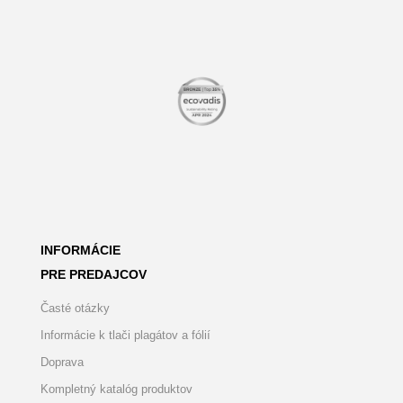
INFORMÁCIE
PRE PREDAJCOV
Časté otázky
Informácie k tlači plagátov a fólií
Doprava
Kompletný katalóg produktov