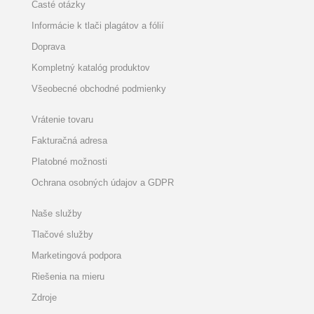
Časté otázky
Informácie k tlači plagátov a fólií
Doprava
Kompletný katalóg produktov
Všeobecné obchodné podmienky
Vrátenie tovaru
Fakturačná adresa
Platobné možnosti
Ochrana osobných údajov a GDPR
Naše služby
Tlačové služby
Marketingová podpora
Riešenia na mieru
Zdroje