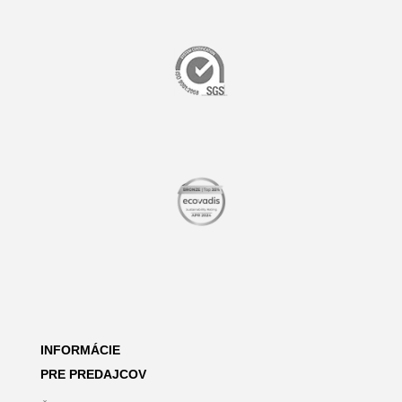
INFORMÁCIE
PRE PREDAJCOV