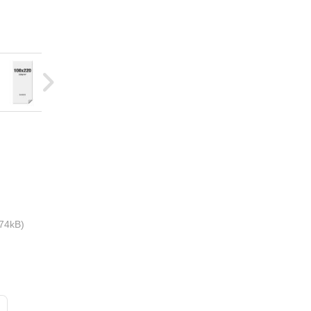
74kB)