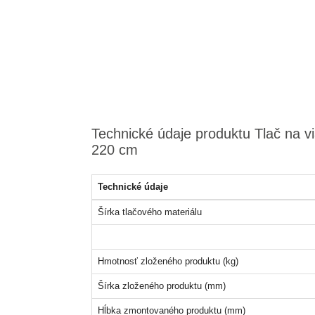
Technické údaje produktu Tlač na v
220 cm
Technické údaje
Šírka tlačového materiálu
Hmotnosť zloženého produktu (kg)
Šírka zloženého produktu (mm)
Hĺbka zmontovaného produktu (mm)