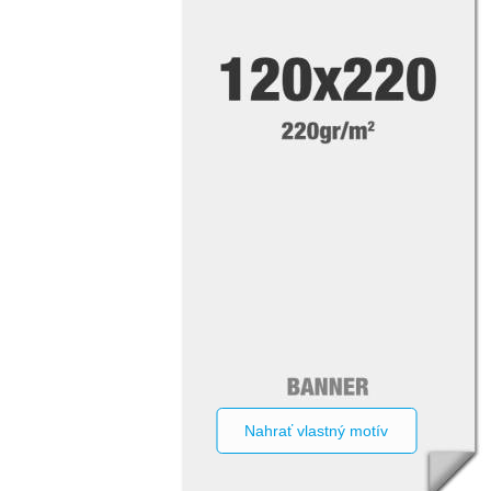
Nahrať vlastný motív