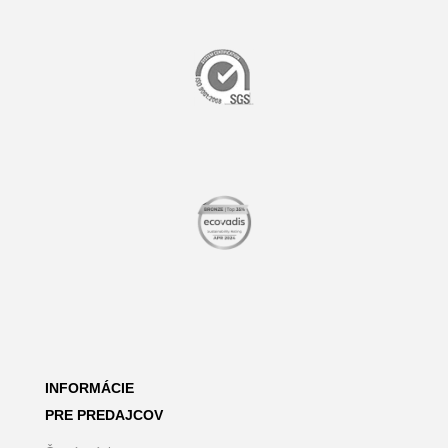
INFORMÁCIE
PRE PREDAJCOV