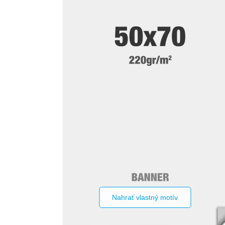
Nahrať vlastný motív