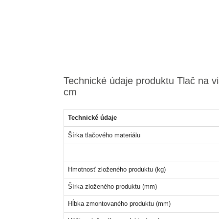
Technické údaje produktu Tlač na v
cm
Technické údaje
Šírka tlačového materiálu
Hmotnosť zloženého produktu (kg)
Šírka zloženého produktu (mm)
Hĺbka zmontovaného produktu (mm)