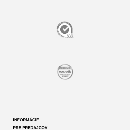
INFORMÁCIE
PRE PREDAJCOV