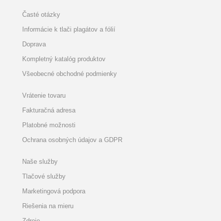
Časté otázky
Informácie k tlači plagátov a fólií
Doprava
Kompletný katalóg produktov
Všeobecné obchodné podmienky
Vrátenie tovaru
Fakturačná adresa
Platobné možnosti
Ochrana osobných údajov a GDPR
Naše služby
Tlačové služby
Marketingová podpora
Riešenia na mieru
Zdroje