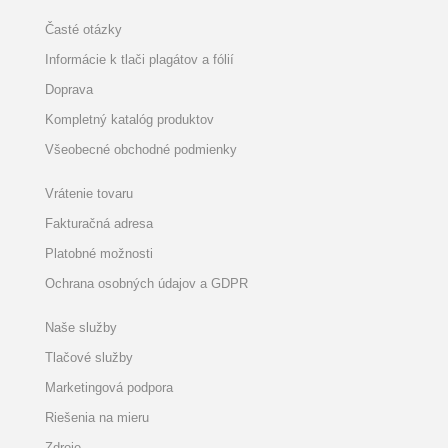
Časté otázky
Informácie k tlači plagátov a fólií
Doprava
Kompletný katalóg produktov
Všeobecné obchodné podmienky
Vrátenie tovaru
Fakturačná adresa
Platobné možnosti
Ochrana osobných údajov a GDPR
Naše služby
Tlačové služby
Marketingová podpora
Riešenia na mieru
Zdroje