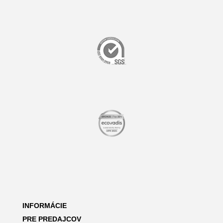
INFORMÁCIE
PRE PREDAJCOV