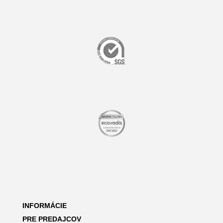
INFORMÁCIE
PRE PREDAJCOV