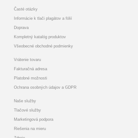
Časté otázky
Informácie k tlači plagátov a fólií
Doprava
Kompletný katalóg produktov
Všeobecné obchodné podmienky
Vrátenie tovaru
Fakturačná adresa
Platobné možnosti
Ochrana osobných údajov a GDPR
Naše služby
Tlačové služby
Marketingová podpora
Riešenia na mieru
Zdroje