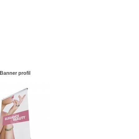
Banner profil