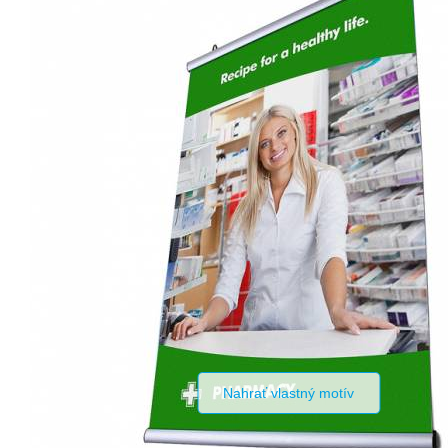
Nahrať vlastný motív