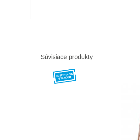
Súvisiace produkty