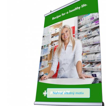
Nahrať vlastný motív