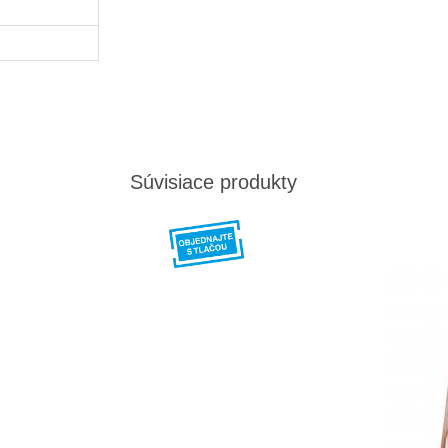
Súvisiace produkty