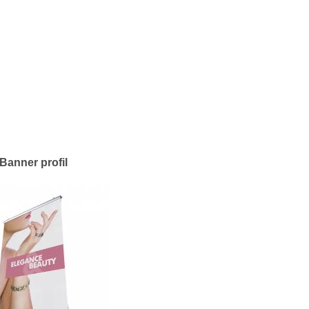
Banner profil