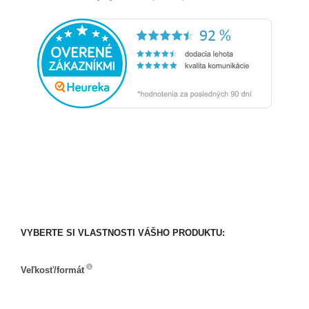
VYBERTE SI VLASTNOSTI VÁŠHO PRODUKTU:
Veľkosť/formát
Veľkosť/formát