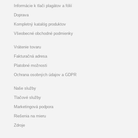
Informácie k tlači plagátov a fólií
Doprava
Kompletný katalóg produktov
Všeobecné obchodné podmienky
Vrátenie tovaru
Fakturačná adresa
Platobné možnosti
Ochrana osobných údajov a GDPR
Naše služby
Tlačové služby
Marketingová podpora
Riešenia na mieru
Zdroje