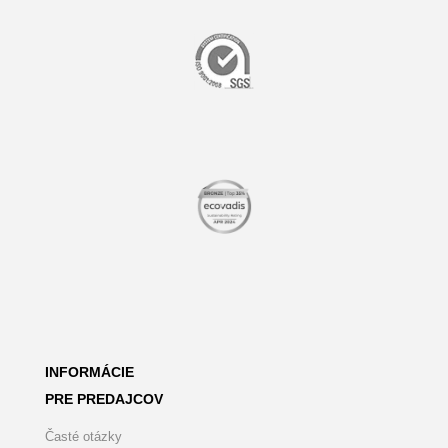
INFORMÁCIE
PRE PREDAJCOV
Časté otázky