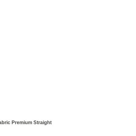
bric Premium Straight