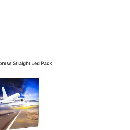
ress Straight Led Pack