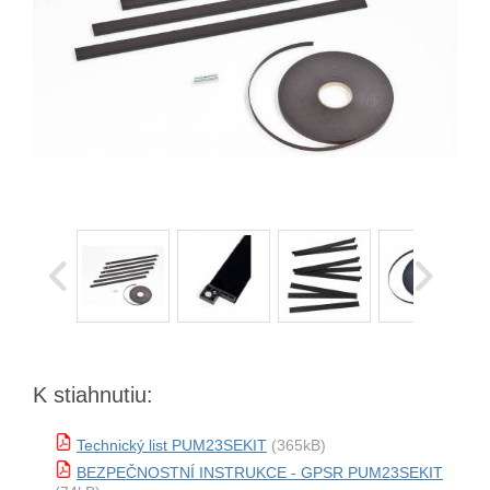
K stiahnutiu:
Technický list PUM23SEKIT
(365kB)
BEZPEČNOSTNÍ INSTRUKCE - GPSR PUM23SEKIT