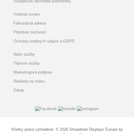
Všeobecné obchodné podmienky
Vrátenie tovaru
Fakturačná adresa
Platobné možnosti
Ochrana osobných údajov a GDPR
Naše služby
Tlačové služby
Marketingová podpora
Riešenia na mieru
Zdroje
Všetky práva vyhradené. © 2026 Showdown Displays Europe by