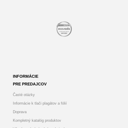
INFORMÁCIE
PRE PREDAJCOV
Časté otázky
Informácie k tlači plagátov a fólií
Doprava
Kompletný katalóg produktov