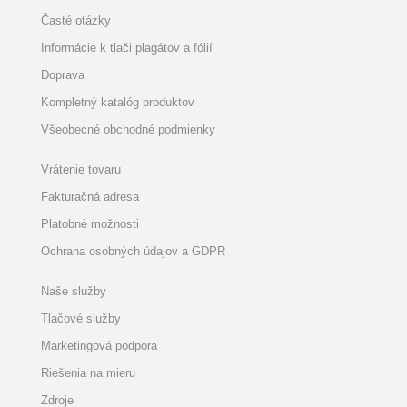
Časté otázky
Informácie k tlači plagátov a fólií
Doprava
Kompletný katalóg produktov
Všeobecné obchodné podmienky
Vrátenie tovaru
Fakturačná adresa
Platobné možnosti
Ochrana osobných údajov a GDPR
Naše služby
Tlačové služby
Marketingová podpora
Riešenia na mieru
Zdroje