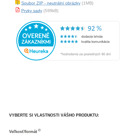
Soubor ZIP - neutrální obrázky
(1MB)
Prvky sady
(599kB)
VYBERTE SI VLASTNOSTI VÁŠHO PRODUKTU:
Veľkosť/formát