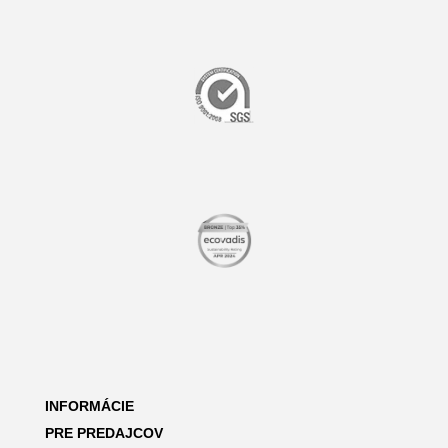
INFORMÁCIE
PRE PREDAJCOV