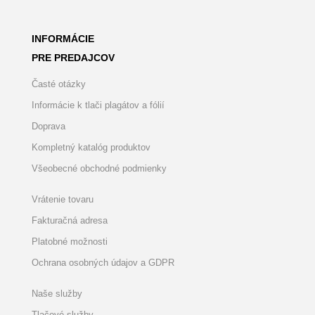
INFORMÁCIE
PRE PREDAJCOV
Časté otázky
Informácie k tlači plagátov a fólií
Doprava
Kompletný katalóg produktov
Všeobecné obchodné podmienky
Vrátenie tovaru
Fakturačná adresa
Platobné možnosti
Ochrana osobných údajov a GDPR
Naše služby
Tlačové služby