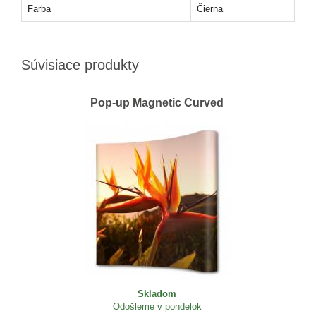
Farba
Čierna
Súvisiace produkty
Pop-up Magnetic Curved
Skladom
Odošleme v pondelok