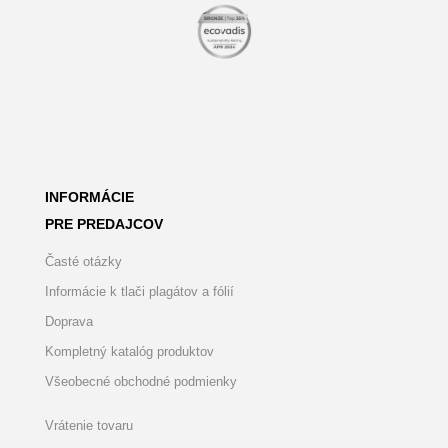
INFORMÁCIE
PRE PREDAJCOV
Časté otázky
Informácie k tlači plagátov a fólií
Doprava
Kompletný katalóg produktov
Všeobecné obchodné podmienky
Vrátenie tovaru