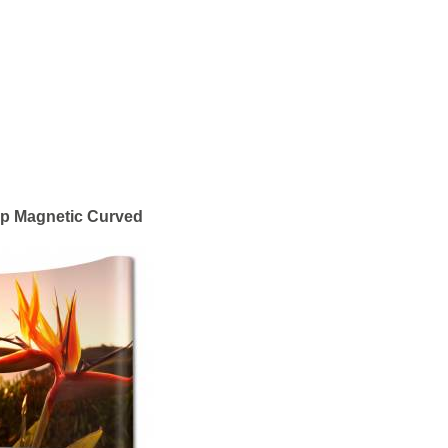
p Magnetic Curved