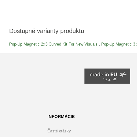
Dostupné varianty produktu
Pop-Up Magnetic 2x3 Curved Kit For New Visuals
,
Pop-Up Magnetic 3 
INFORMÁCIE
Časté otázky