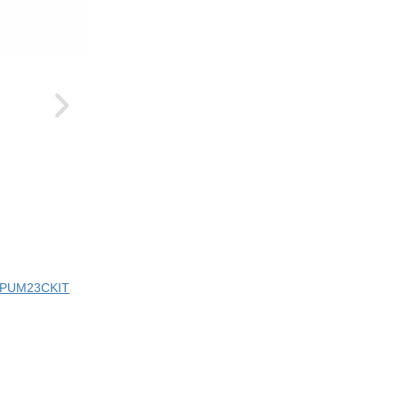
ci PUM23CKIT