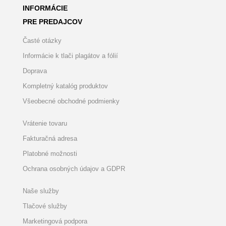
INFORMÁCIE
PRE PREDAJCOV
Časté otázky
Informácie k tlači plagátov a fólií
Doprava
Kompletný katalóg produktov
Všeobecné obchodné podmienky
Vrátenie tovaru
Fakturačná adresa
Platobné možnosti
Ochrana osobných údajov a GDPR
Naše služby
Tlačové služby
Marketingová podpora