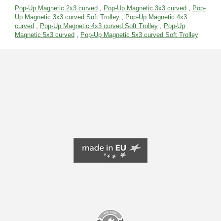
Pop-Up Magnetic 2x3 curved
,
Pop-Up Magnetic 3x3 curved
,
Pop-
Up Magnetic 3x3 curved Soft Trolley
,
Pop-Up Magnetic 4x3
curved
,
Pop-Up Magnetic 4x3 curved Soft Trolley
,
Pop-Up
Magnetic 5x3 curved
,
Pop-Up Magnetic 5x3 curved Soft Trolley