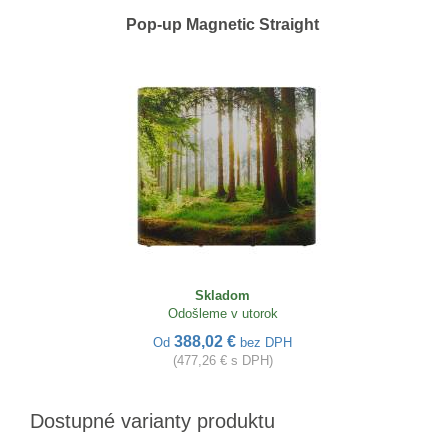
Pop-up Magnetic Straight
Skladom
Odošleme v utorok
388,02 €
Od
bez DPH
(477,26 € s DPH)
Dostupné varianty produktu