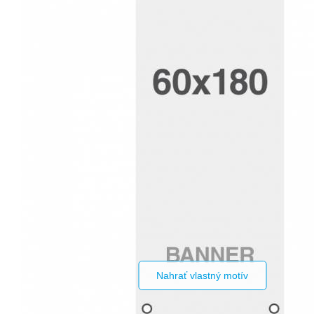
Nahrať vlastný motív