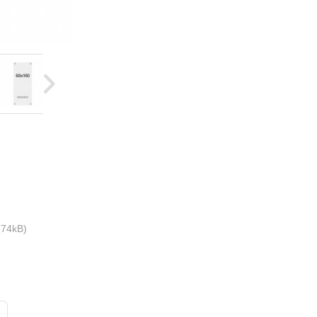
74kB)