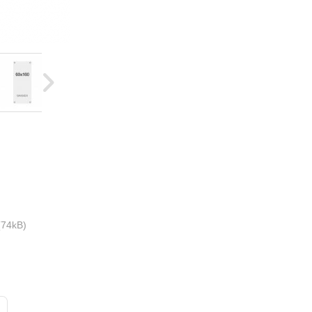
74kB)