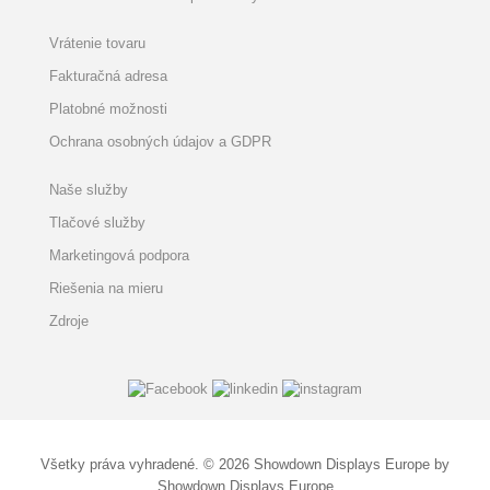
Vrátenie tovaru
Fakturačná adresa
Platobné možnosti
Ochrana osobných údajov a GDPR
Naše služby
Tlačové služby
Marketingová podpora
Riešenia na mieru
Zdroje
Všetky práva vyhradené. © 2026 Showdown Displays Europe by
Showdown Displays Europe