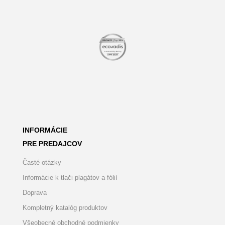
INFORMÁCIE
PRE PREDAJCOV
Časté otázky
Informácie k tlači plagátov a fólií
Doprava
Kompletný katalóg produktov
Všeobecné obchodné podmienky