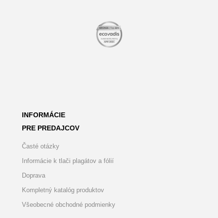
INFORMÁCIE
PRE PREDAJCOV
Časté otázky
Informácie k tlači plagátov a fólií
Doprava
Kompletný katalóg produktov
Všeobecné obchodné podmienky