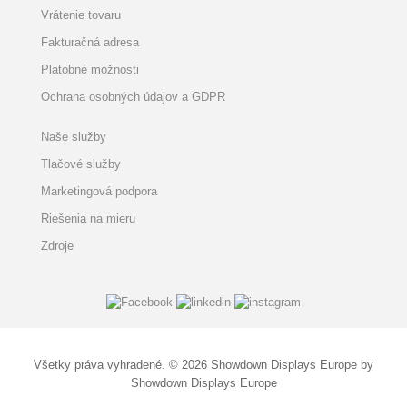
Vrátenie tovaru
Fakturačná adresa
Platobné možnosti
Ochrana osobných údajov a GDPR
Naše služby
Tlačové služby
Marketingová podpora
Riešenia na mieru
Zdroje
Všetky práva vyhradené. © 2026 Showdown Displays Europe by
Showdown Displays Europe