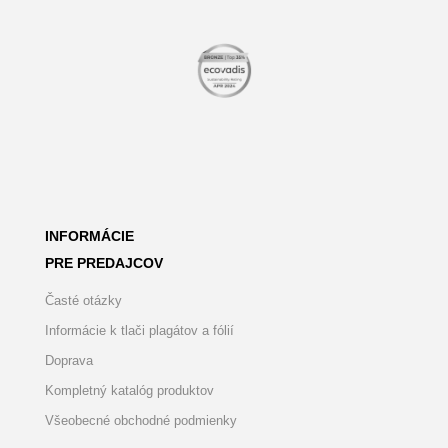
INFORMÁCIE
PRE PREDAJCOV
Časté otázky
Informácie k tlači plagátov a fólií
Doprava
Kompletný katalóg produktov
Všeobecné obchodné podmienky