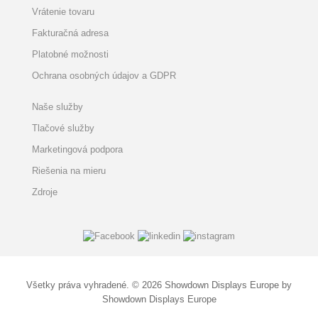
Vrátenie tovaru
Fakturačná adresa
Platobné možnosti
Ochrana osobných údajov a GDPR
Naše služby
Tlačové služby
Marketingová podpora
Riešenia na mieru
Zdroje
Všetky práva vyhradené. © 2026 Showdown Displays Europe by
Showdown Displays Europe