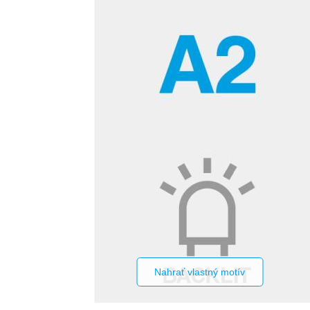
Nahrať vlastný motív