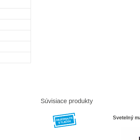
Súvisiace produkty
Svetelný m