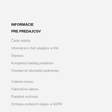
INFORMÁCIE
PRE PREDAJCOV
Časté otázky
Informácie k tlači plagátov a fólií
Doprava
Kompletný katalóg produktov
Všeobecné obchodné podmienky
Vrátenie tovaru
Fakturačná adresa
Platobné možnosti
Ochrana osobných údajov a GDPR