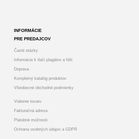
INFORMÁCIE
PRE PREDAJCOV
Časté otázky
Informácie k tlači plagátov a fólií
Doprava
Kompletný katalóg produktov
Všeobecné obchodné podmienky
Vrátenie tovaru
Fakturačná adresa
Platobné možnosti
Ochrana osobných údajov a GDPR