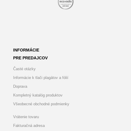
INFORMÁCIE
PRE PREDAJCOV
Časté otázky
Informácie k tlači plagátov a fólií
Doprava
Kompletný katalóg produktov
Všeobecné obchodné podmienky
Vrátenie tovaru
Fakturačná adresa