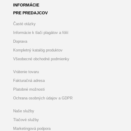
INFORMÁCIE
PRE PREDAJCOV
Časté otázky
Informácie k tlači plagátov a fólií
Doprava
Kompletný katalóg produktov
Všeobecné obchodné podmienky
Vrátenie tovaru
Fakturačná adresa
Platobné možnosti
Ochrana osobných údajov a GDPR
Naše služby
Tlačové služby
Marketingová podpora