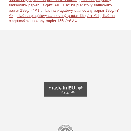
satinovaný papier 135g/m² A0
,
Tlač na plagátový satinovaný
papier 135g/m² A1
,
Tlač na plagátový satinovaný papier 135g/m²
A2
,
Tlač na plagátový satinovaný papier 135g/m² A3
,
Tlač na
plagátový satinovaný papier 135g/m² A4