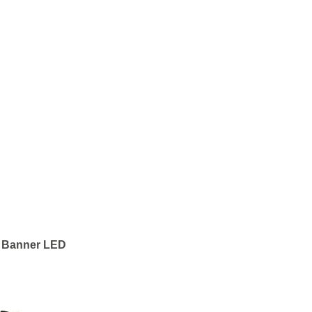
Banner LED