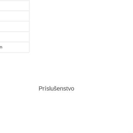
mm
Príslušenstvo