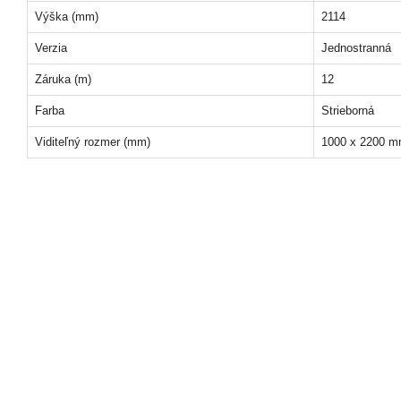
Výška (mm)
2114
Verzia
Jednostranná
Záruka (m)
12
Farba
Strieborná
Viditeľný rozmer (mm)
1000 x 2200 