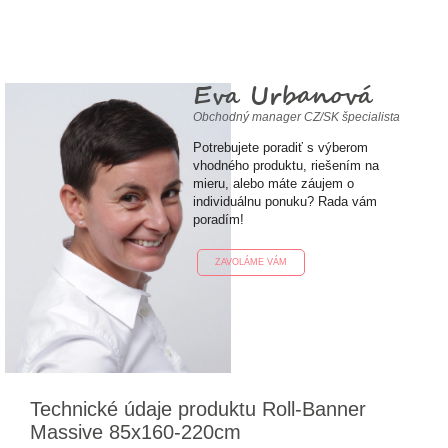
Eva Urbanová
Obchodný manager CZ/SK špecialista
Potrebujete poradiť s výberom
vhodného produktu, riešením na
mieru, alebo máte záujem o
individuálnu ponuku? Rada vám
poradím!
ZAVOLÁME VÁM
Technické údaje produktu Roll-Banner
Massive 85x160-220cm