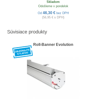
Skladom
Odošleme v pondelok
46,30 €
Od
bez DPH
(56,95 € s DPH)
Súvisiace produkty
Roll-Banner Evolution