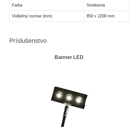
Farba
Strieborná
Viditeľný rozmer (mm)
850 x 2200 mm
Príslušenstvo
Banner LED