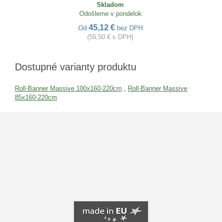
Skladom
Odošleme v pondelok
45,12 €
Od
bez DPH
(55,50 € s DPH)
Dostupné varianty produktu
Roll-Banner Massive 100x160-220cm
,
Roll-Banner Massive
85x160-220cm