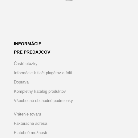
INFORMÁCIE
PRE PREDAJCOV
Časté otázky
Informácie k tlači plagátov a fólií
Doprava
Kompletný katalóg produktov
Všeobecné obchodné podmienky
Vrátenie tovaru
Fakturačná adresa
Platobné možnosti