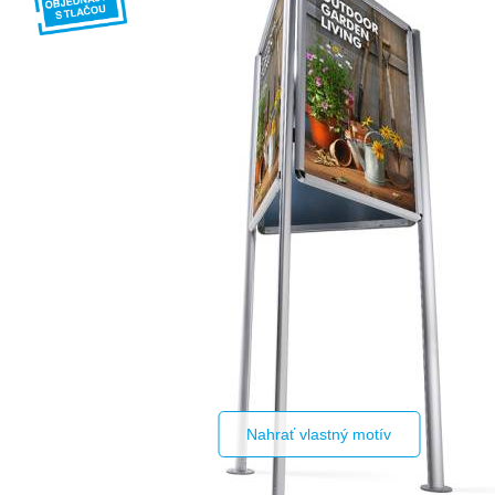
Nahrať vlastný motív