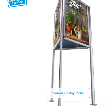
Nahrať vlastný motív