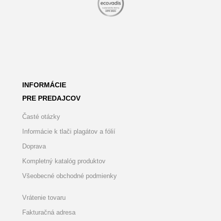
INFORMÁCIE
PRE PREDAJCOV
Časté otázky
Informácie k tlači plagátov a fólií
Doprava
Kompletný katalóg produktov
Všeobecné obchodné podmienky
Vrátenie tovaru
Fakturačná adresa