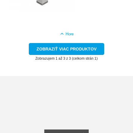
Hore
ZOBRAZIŤ VIAC PRODUKTOV
Zobrazujem 1 až 3 z 3 (celkom strán 1)