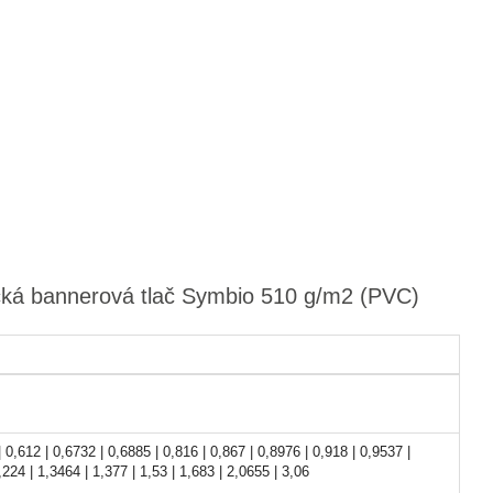
cká bannerová tlač Symbio 510 g/m2 (PVC)
 0,612 | 0,6732 | 0,6885 | 0,816 | 0,867 | 0,8976 | 0,918 | 0,9537 |
,224 | 1,3464 | 1,377 | 1,53 | 1,683 | 2,0655 | 3,06