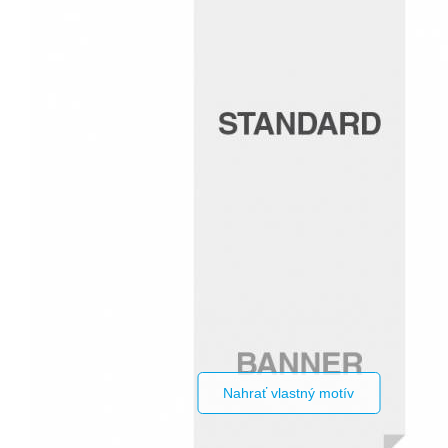
Nahrať vlastný motív