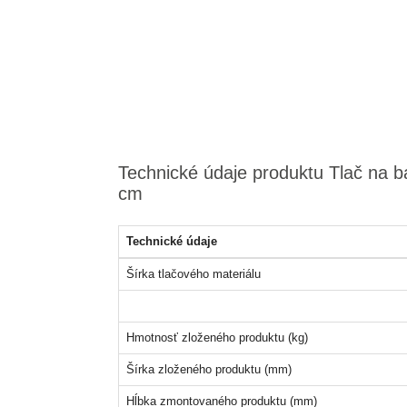
Technické údaje produktu Tlač na 
cm
Technické údaje
Šírka tlačového materiálu
Hmotnosť zloženého produktu (kg)
Šírka zloženého produktu (mm)
Hĺbka zmontovaného produktu (mm)