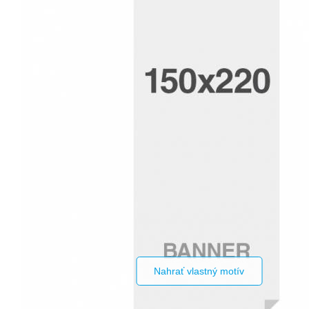
Nahrať vlastný motív