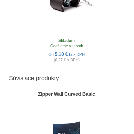
Skladom
Odošleme v utorok
5,10 €
Od
bez DPH
(6,27 € s DPH)
Súvisiace produkty
Zipper Wall Curved Basic