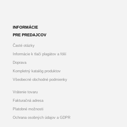
INFORMÁCIE
PRE PREDAJCOV
Časté otázky
Informácie k tlači plagátov a fólií
Doprava
Kompletný katalóg produktov
Všeobecné obchodné podmienky
Vrátenie tovaru
Fakturačná adresa
Platobné možnosti
Ochrana osobných údajov a GDPR