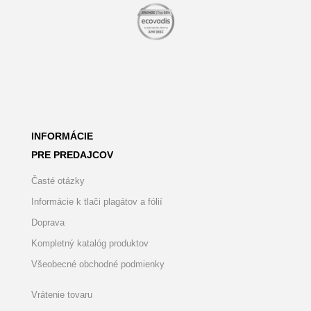
INFORMÁCIE
PRE PREDAJCOV
Časté otázky
Informácie k tlači plagátov a fólií
Doprava
Kompletný katalóg produktov
Všeobecné obchodné podmienky
Vrátenie tovaru