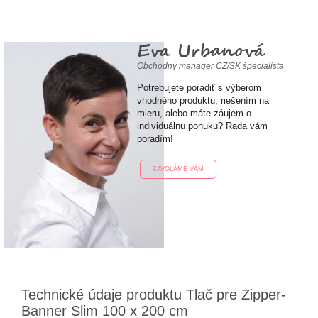
Eva Urbanová
Obchodný manager CZ/SK špecialista
Potrebujete poradiť s výberom
vhodného produktu, riešením na
mieru, alebo máte záujem o
individuálnu ponuku? Rada vám
poradím!
ZAVOLÁME VÁM
Technické údaje produktu Tlač pre Zipper-
Banner Slim 100 x 200 cm