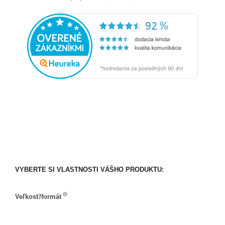
VYBERTE SI VLASTNOSTI VÁŠHO PRODUKTU:
Veľkosť/formát
Veľkosť/formát