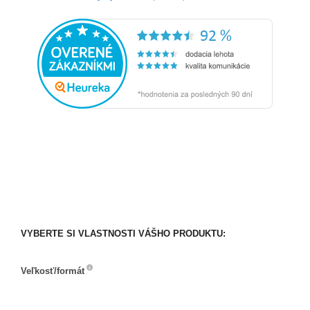
VYBERTE SI VLASTNOSTI VÁŠHO PRODUKTU:
Veľkosť/formát
Veľkosť/formát