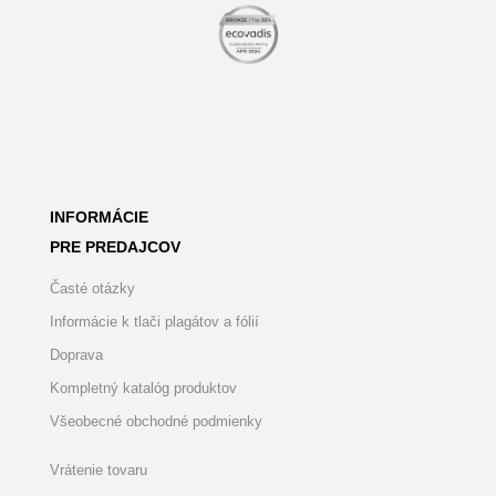
INFORMÁCIE
PRE PREDAJCOV
Časté otázky
Informácie k tlači plagátov a fólií
Doprava
Kompletný katalóg produktov
Všeobecné obchodné podmienky
Vrátenie tovaru