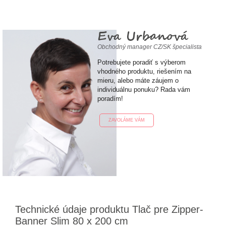
Eva Urbanová
Obchodný manager CZ/SK špecialista
Potrebujete poradiť s výberom
vhodného produktu, riešením na
mieru, alebo máte záujem o
individuálnu ponuku? Rada vám
poradím!
ZAVOLÁME VÁM
Technické údaje produktu Tlač pre Zipper-
Banner Slim 80 x 200 cm