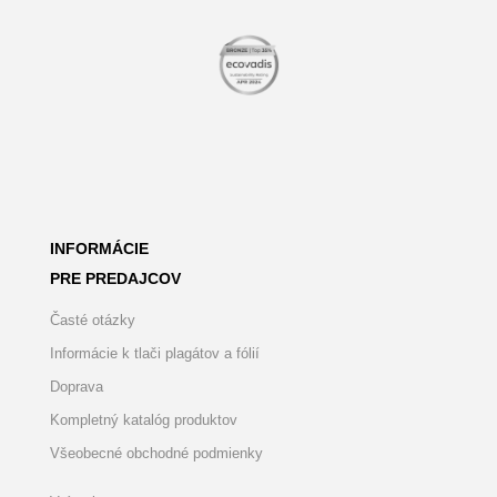
INFORMÁCIE
PRE PREDAJCOV
Časté otázky
Informácie k tlači plagátov a fólií
Doprava
Kompletný katalóg produktov
Všeobecné obchodné podmienky