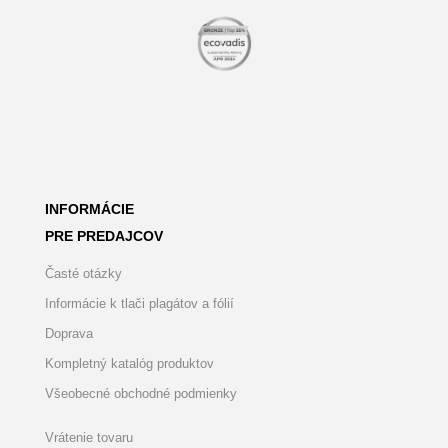
INFORMÁCIE
PRE PREDAJCOV
Časté otázky
Informácie k tlači plagátov a fólií
Doprava
Kompletný katalóg produktov
Všeobecné obchodné podmienky
Vrátenie tovaru