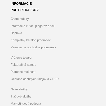
INFORMÁCIE
PRE PREDAJCOV
Časté otázky
Informácie k tlači plagátov a fólií
Doprava
Kompletný katalóg produktov
Všeobecné obchodné podmienky
Vrátenie tovaru
Fakturačná adresa
Platobné možnosti
Ochrana osobných údajov a GDPR
Naše služby
Tlačové služby
Marketingová podpora