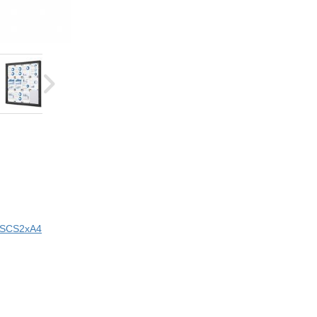
i SCS2xA4