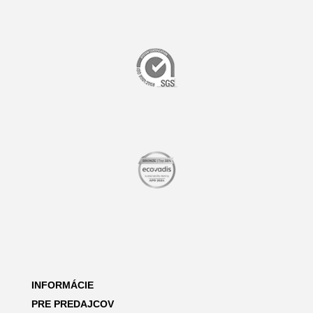
INFORMÁCIE
PRE PREDAJCOV