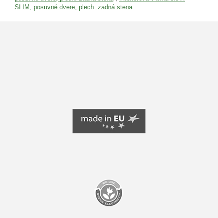
SLIM, posuvné dvere, plech. zadná stena