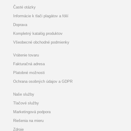
Časté otázky
Informácie k tlači plagátov a fólií
Doprava
Kompletný katalóg produktov
Všeobecné obchodné podmienky
Vrátenie tovaru
Fakturačná adresa
Platobné možnosti
Ochrana osobných údajov a GDPR
Naše služby
Tlačové služby
Marketingová podpora
Riešenia na mieru
Zdroje