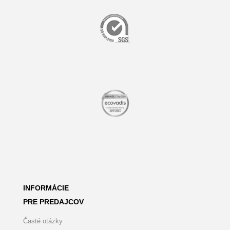
INFORMÁCIE
PRE PREDAJCOV
Časté otázky