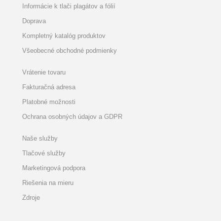
Informácie k tlači plagátov a fólií
Doprava
Kompletný katalóg produktov
Všeobecné obchodné podmienky
Vrátenie tovaru
Fakturačná adresa
Platobné možnosti
Ochrana osobných údajov a GDPR
Naše služby
Tlačové služby
Marketingová podpora
Riešenia na mieru
Zdroje