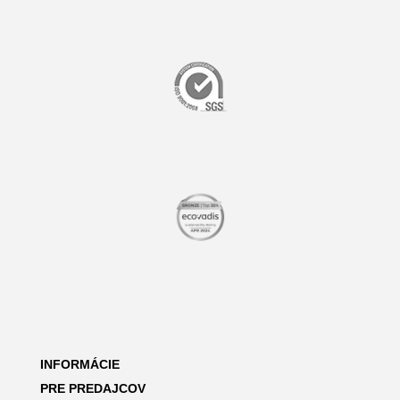
INFORMÁCIE
PRE PREDAJCOV