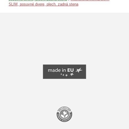
SLIM, posuvné dvere, plech. zadná stena