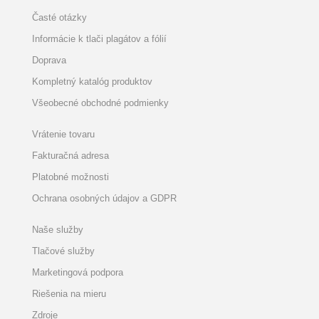
Časté otázky
Informácie k tlači plagátov a fólií
Doprava
Kompletný katalóg produktov
Všeobecné obchodné podmienky
Vrátenie tovaru
Fakturačná adresa
Platobné možnosti
Ochrana osobných údajov a GDPR
Naše služby
Tlačové služby
Marketingová podpora
Riešenia na mieru
Zdroje