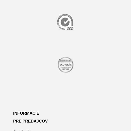
INFORMÁCIE
PRE PREDAJCOV